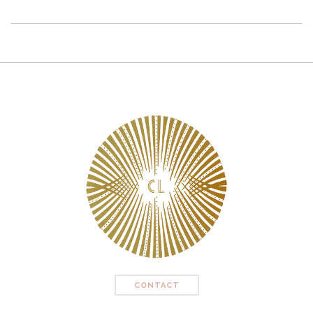
CONTACT