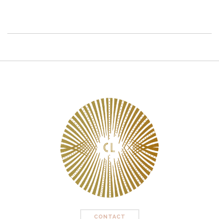
CONTACT