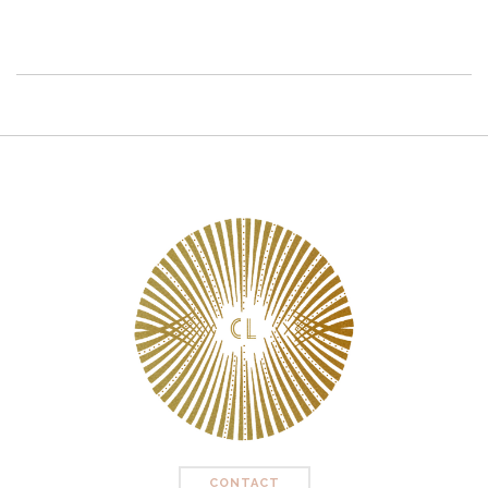
CONTACT