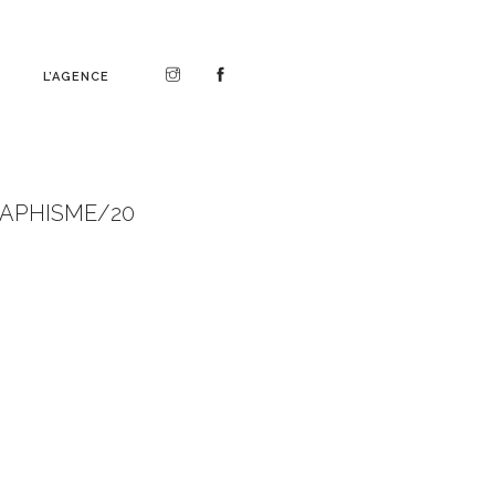
L’AGENCE
GRAPHISME/20