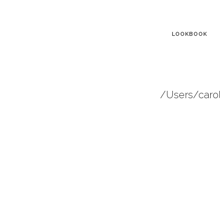
LOOKBOOK
/Users/caro