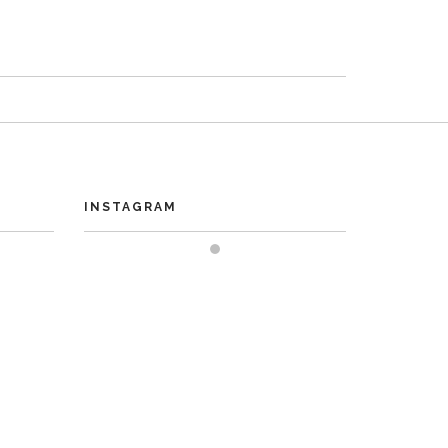
INSTAGRAM