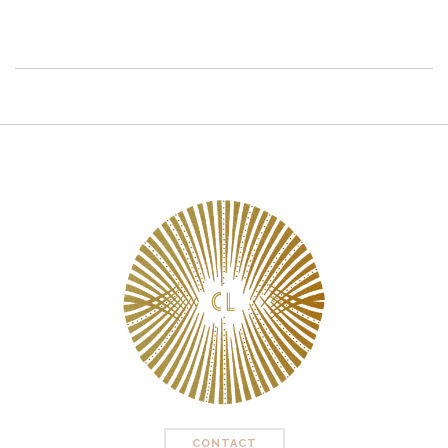
CONTACT