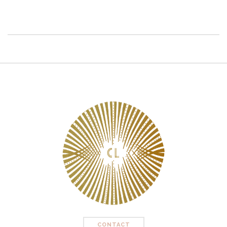
CONTACT