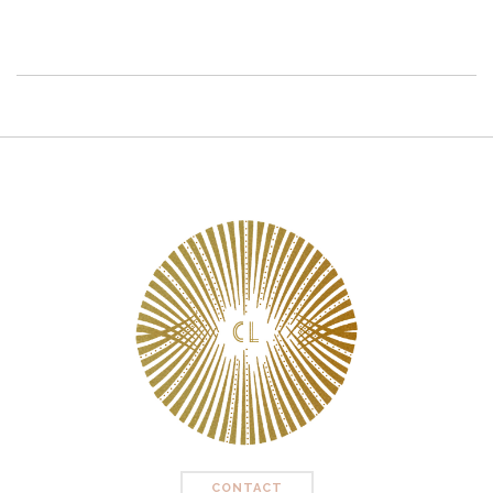
CONTACT