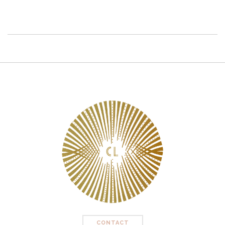
CONTACT