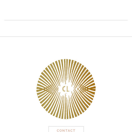
CONTACT