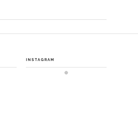
INSTAGRAM