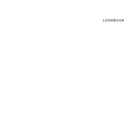
LOOKBOOK