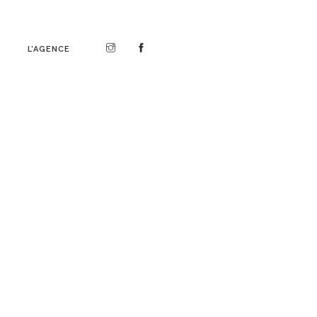
L’AGENCE