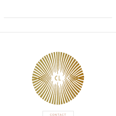
CONTACT