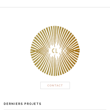
CONTACT
DERNIERS PROJETS