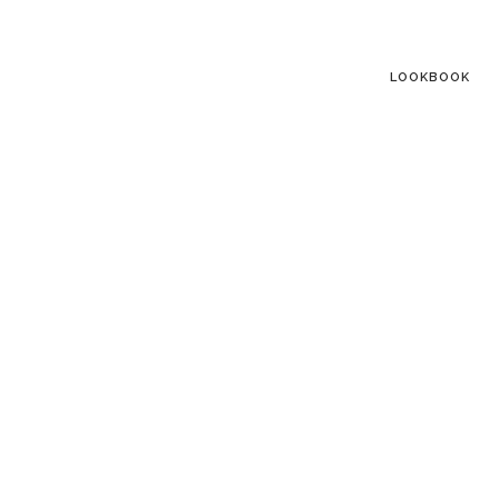
LOOKBOOK