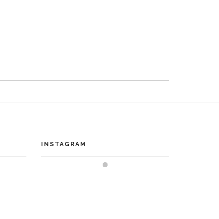
INSTAGRAM