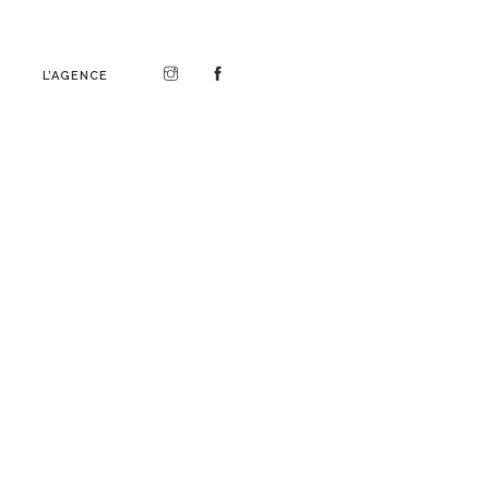
L’AGENCE