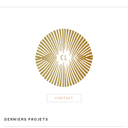
CONTACT
DERNIERS PROJETS