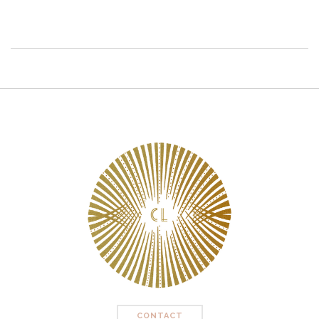
CONTACT