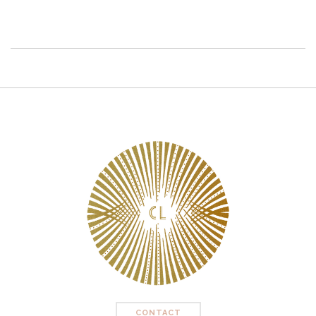
CONTACT