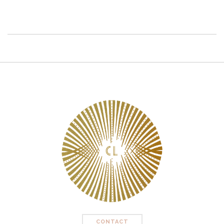
CONTACT