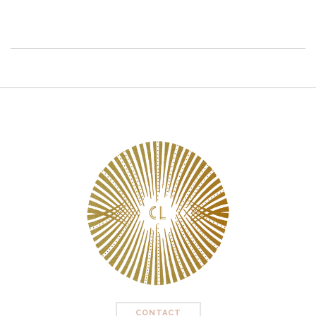
CONTACT