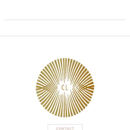
CONTACT