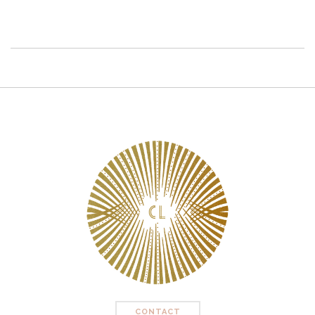
CONTACT